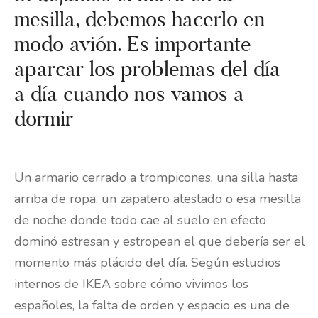
mesilla, debemos hacerlo en
modo avión. Es importante
aparcar los problemas del día
a día cuando nos vamos a
dormir
Un armario cerrado a trompicones, una silla hasta
arriba de ropa, un zapatero atestado o esa mesilla
de noche donde todo cae al suelo en efecto
dominó estresan y estropean el que debería ser el
momento más plácido del día. Según estudios
internos de IKEA sobre cómo vivimos los
españoles, la falta de orden y espacio es una de