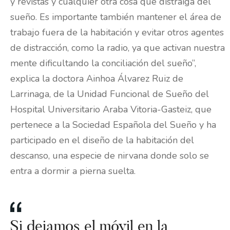
y revistas y cualquier otra cosa que distraiga del
sueño. Es importante también mantener el área de
trabajo fuera de la habitación y evitar otros agentes
de distracción, como la radio, ya que activan nuestra
mente dificultando la conciliación del sueño”,
explica la doctora Ainhoa Álvarez Ruiz de
Larrinaga, de la Unidad Funcional de Sueño del
Hospital Universitario Araba Vitoria-Gasteiz, que
pertenece a la Sociedad Española del Sueño y ha
participado en el diseño de la habitación del
descanso, una especie de nirvana donde solo se
entra a dormir a pierna suelta.
Si dejamos el móvil en la