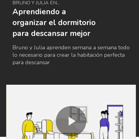
BRUNO Y JULIA EN...
Aprendiendo a
organizar el dormitorio
para descansar mejor
Bruno y Julia aprenden semana a semana todo
lo necesario para crear la habitación perfecta
para descansar
Play