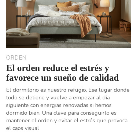
ORDEN
El orden reduce el estrés y
favorece un sueño de calidad
El dormitorio es nuestro refugio. Ese lugar donde
todo se detiene y vuelve a empezar al día
siguiente con energías renovadas si hemos
dormido bien. Una clave para conseguirlo es
mantener el orden y evitar el estrés que provoca
el caos visual