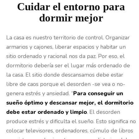
Cuidar el entorno para
dormir mejor
La casa es nuestro territorio de control. Organizar
armarios y cajones, liberar espacios y habitar un
sitio ordenado y racional nos da paz. Por eso, el
dormitorio debería ser el lugar más ordenado de
la casa. El sitio donde descansamos debe estar
libre de caos porque el desorden -se vea o no-
genera estrés y ansiedad. “
Para conseguir un
sueño óptimo y descansar mejor, el dormitorio
debe estar ordenado y limpio
. El desorden
produce estrés y dificulta el sueño. Esto significa no
colocar televisores, ordenadores, cúmulo de libros