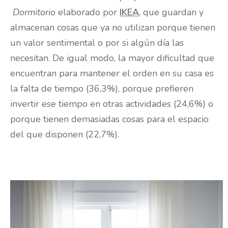
Dormitorio
elaborado por
IKEA
, que guardan y
almacenan cosas que ya no utilizan porque tienen
un valor sentimental o por si algún día las
necesitan. De igual modo, la mayor dificultad que
encuentran para mantener el orden en su casa es
la falta de tiempo (36,3%), porque prefieren
invertir ese tiempo en otras actividades (24,6%) o
porque tienen demasiadas cosas para el espacio
del que disponen (22,7%).