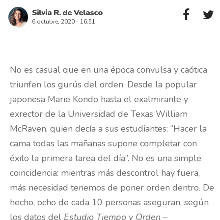
Silvia R. de Velasco
6 octubre, 2020 - 16:51
No es casual que en una época convulsa y caótica
triunfen los gurús del orden. Desde la popular
japonesa Marie Kondo hasta el exalmirante y
exrector de la Universidad de Texas William
McRaven, quien decía a sus estudiantes: “Hacer la
cama todas las mañanas supone completar con
éxito la primera tarea del día”. No es una simple
coincidencia: mientras más descontrol hay fuera,
más necesidad tenemos de poner orden dentro. De
hecho, ocho de cada 10 personas aseguran, según
los datos del
Estudio Tiempo y Orden
–