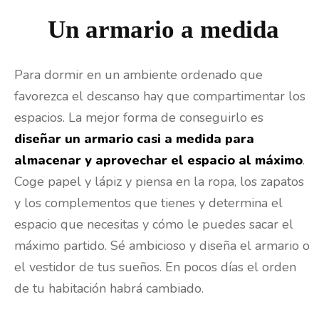
Un armario a medida
Para dormir en un ambiente ordenado que
favorezca el descanso hay que compartimentar los
espacios. La mejor forma de conseguirlo es
diseñar un armario casi a medida para
almacenar y aprovechar el espacio al máximo
.
Coge papel y lápiz y piensa en la ropa, los zapatos
y los complementos que tienes y determina el
espacio que necesitas y cómo le puedes sacar el
máximo partido. Sé ambicioso y diseña el armario o
el vestidor de tus sueños. En pocos días el orden
de tu habitación habrá cambiado.