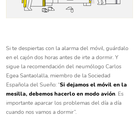
Video
Si te despiertas con la alarma del móvil, guárdalo
en el cajón dos horas antes de irte a dormir. Y
sigue la recomendación del neumólogo Carlos
Egea Santaolalla, miembro de la Sociedad
Española del Sueño: “
Si dejamos el móvil en la
mesilla, debemos hacerlo en modo avión
. Es
importante aparcar los problemas del día a día
cuando nos vamos a dormir”.