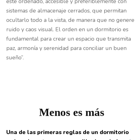
esté ordenado, accesible y preferiblemente con
sistemas de almacenaje cerrados, que permitan
ocultarlo todo a la vista, de manera que no genere
ruido y caos visual. El orden en un dormitorio es
fundamental para crear un espacio que transmita
paz, armonía y serenidad para conciliar un buen
sueño”.
Menos es más
Una de las primeras reglas de un dormitorio