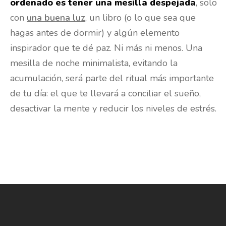
ordenado es tener una mesilla despejada
, solo
con
una buena luz
, un libro (o lo que sea que
hagas antes de dormir) y algún elemento
inspirador que te dé paz. Ni más ni menos. Una
mesilla de noche minimalista, evitando la
acumulación, será parte del ritual más importante
de tu día: el que te llevará a conciliar el sueño,
desactivar la mente y reducir los niveles de estrés.