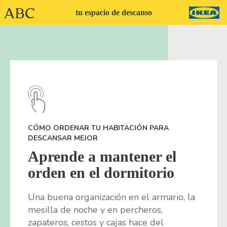
tu
espacio
de
descanso
CÓMO ORDENAR TU HABITACIÓN PARA
DESCANSAR MEJOR
Aprende a mantener el
orden en el dormitorio
Una buena organización en el armario, la
mesilla de noche y en percheros,
zapateros, cestos y cajas hace del