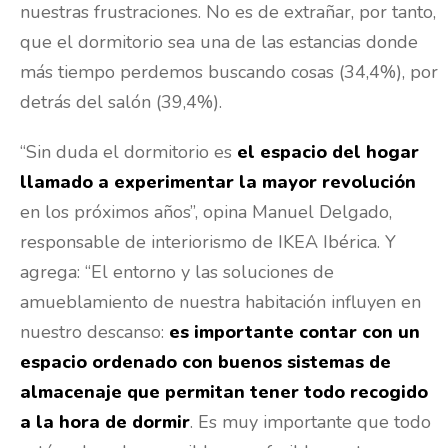
nuestras frustraciones. No es de extrañar, por tanto,
que el dormitorio sea una de las estancias donde
más tiempo perdemos buscando cosas (34,4%), por
detrás del salón (39,4%).
“Sin duda el dormitorio es
el espacio del hogar
llamado a experimentar la mayor revolución
en los próximos años”, opina Manuel Delgado,
responsable de interiorismo de IKEA Ibérica. Y
agrega: “El entorno y las soluciones de
amueblamiento de nuestra habitación influyen en
nuestro descanso:
es importante contar con un
espacio ordenado con buenos sistemas de
almacenaje que permitan tener todo recogido
a la hora de dormir
. Es muy importante que todo